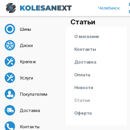
Челябинск
Статьи
Шины
О магазине
Диски
Контакты
Крепеж
Доставка
Оплата
Услуги
Новости
Покупателям
Статьи
Доставка
Оферта
Контакты