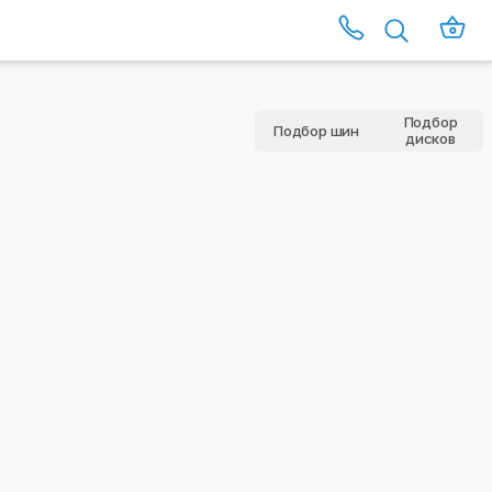
Подбор
Подбор шин
дисков