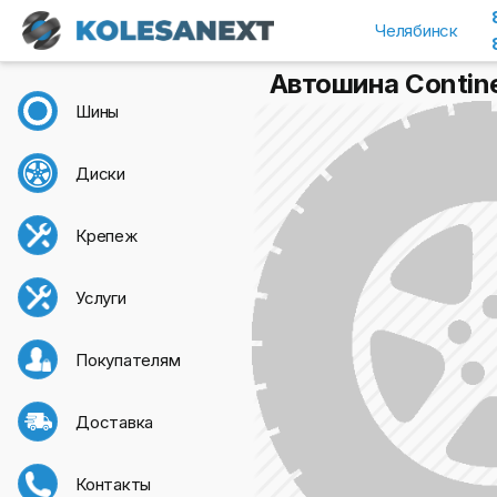
Челябинск
Автошина Contine
Шины
Диски
Крепеж
Услуги
Покупателям
Доставка
Контакты