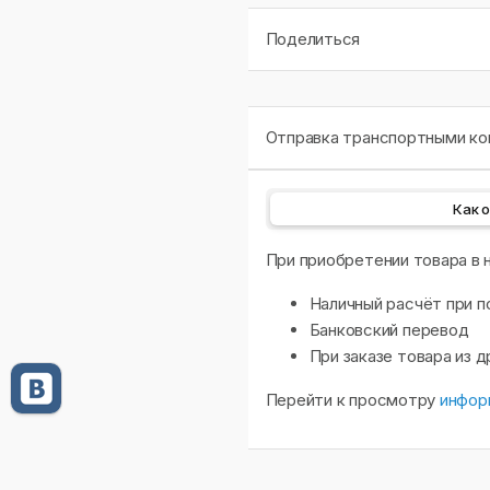
Поделиться
Отправка транспортными ком
Как 
При приобретении товара в
Наличный расчёт при п
Банковский перевод
При заказе товара из 
Перейти к просмотру
инфор