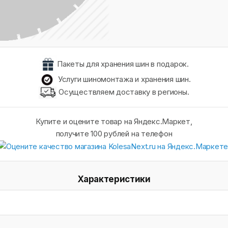
Пакеты для хранения шин в подарок.
Услуги шиномонтажа и хранения шин.
Осуществляем доставку в регионы.
Купите и оцените товар на Яндекс.Маркет,
получите 100 рублей на телефон
Характеристики