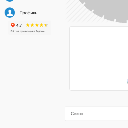
Профиль
Сезон