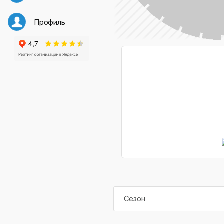
Профиль
Сезон