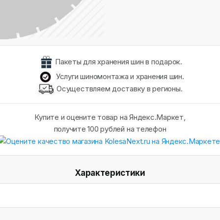
Пакеты для хранения шин в подарок.
Услуги шиномонтажа и хранения шин.
Осуществляем доставку в регионы.
Купите и оцените товар на Яндекс.Маркет,
получите 100 рублей на телефон
Характеристики