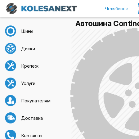
Челябинск
Автошина Contine
Шины
Диски
Крепеж
Услуги
Покупателям
Доставка
Контакты