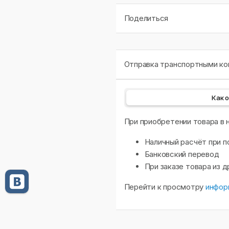
Поделиться
Отправка транспортными ком
Как 
При приобретении товара в
Наличный расчёт при п
Банковский перевод
При заказе товара из 
Перейти к просмотру
инфор