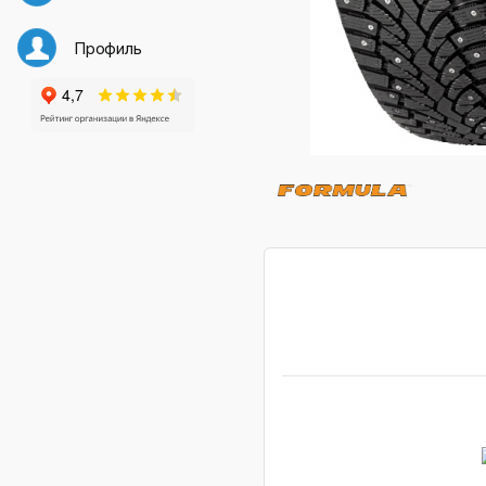
Профиль