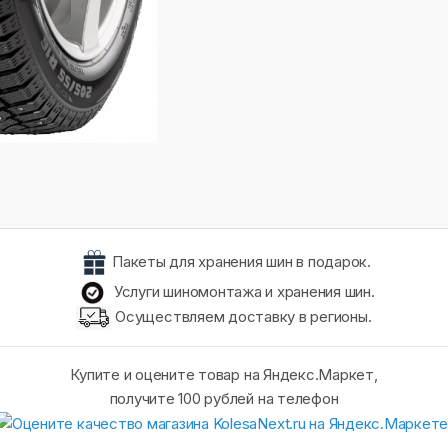
Пакеты для хранения шин в подарок.
Услуги шиномонтажа и хранения шин.
Осуществляем доставку в регионы.
Купите и оцените товар на Яндекс.Маркет,
получите 100 рублей на телефон