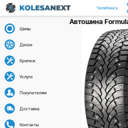
Челябинск
Автошина Formula
Шины
Диски
Крепеж
Услуги
Покупателям
Доставка
Контакты