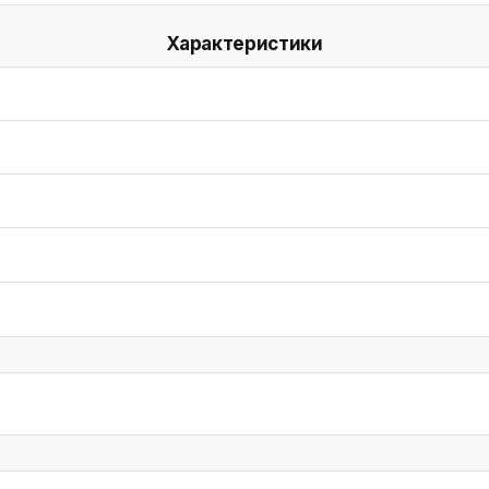
Характеристики