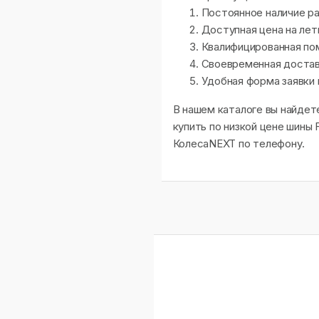
Постоянное наличие р
Доступная цена на лет
Квалифицированная по
Своевременная доставк
Удобная форма заявки 
В нашем каталоге вы найдет
купить по низкой цене шины
КолесаNEXT по телефону.