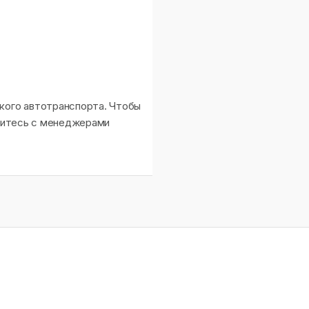
ского автотранспорта. Чтобы
яжитесь с менеджерами