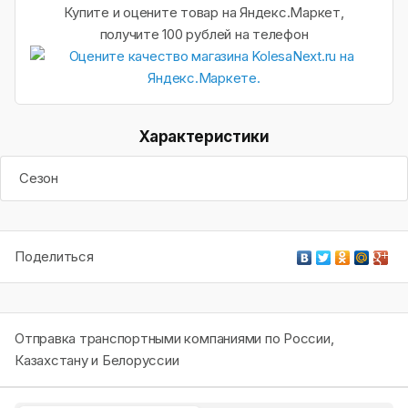
Купите и оцените товар на Яндекс.Маркет,
получите 100 рублей на телефон
Характеристики
Сезон
Поделиться
Отправка транспортными компаниями по России,
Казахстану и Белоруссии