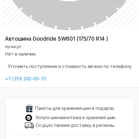
Автошина Goodride SW601 (175/70 R14 )
Артикул:
Нет в наличии.
Уточнить поступление и стоимость можно по телефону
+7 (351) 202-00-70
Пакеты для хранения шин в подарок.
Услуги шиномонтажа и хранения шин.
Осуществляем доставку в регионы.