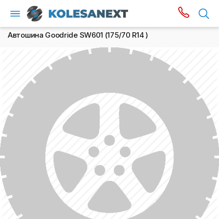
Автошина Goodride SW601 (175/70 R14 )