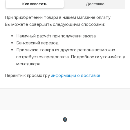
Как оплатить
Доставка
При приобретении товара в нашем магазине оплату
Вы можете совершить следующими способами:
Наличный расчёт при получении заказа
Банковский перевод
При заказе товара из другого региона возможно
потребуется предоплата. Подробности уточняйте у
менеджера
Перейти к просмотру
информации о доставке