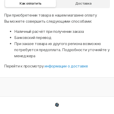
Как оплатить
Доставка
При приобретении товара в нашем магазине оплату
Вы можете совершить следующими способами:
Наличный расчёт при получении заказа
Банковский перевод
При заказе товара из другого региона возможно
потребуется предоплата. Подробности уточняйте у
менеджера
Перейти к просмотру
информации о доставке