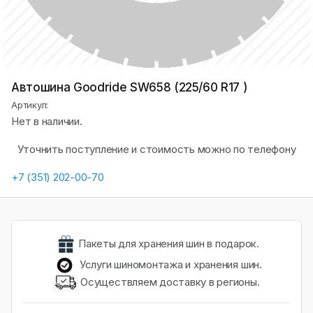
Автошина Goodride SW658 (225/60 R17 )
Артикул:
Нет в наличии.
Уточнить поступление и стоимость можно по телефону
+7 (351) 202-00-70
Пакеты для хранения шин в подарок.
Услуги шиномонтажа и хранения шин.
Осуществляем доставку в регионы.