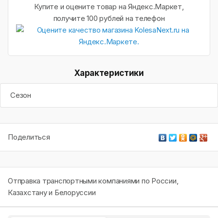
Купите и оцените товар на Яндекс.Маркет,
получите 100 рублей на телефон
Характеристики
Сезон
Поделиться
Отправка транспортными компаниями по России,
Казахстану и Белоруссии