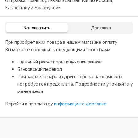
Отправка транспортными компаниями по России,
Казахстану и Белоруссии
Как оплатить
Доставка
При приобретении товара в нашем магазине оплату
Вы можете совершить следующими способами:
Наличный расчёт при получении заказа
Банковский перевод
При заказе товара из другого региона возможно
потребуется предоплата. Подробности уточняйте у
менеджера
Перейти к просмотру
информации о доставке