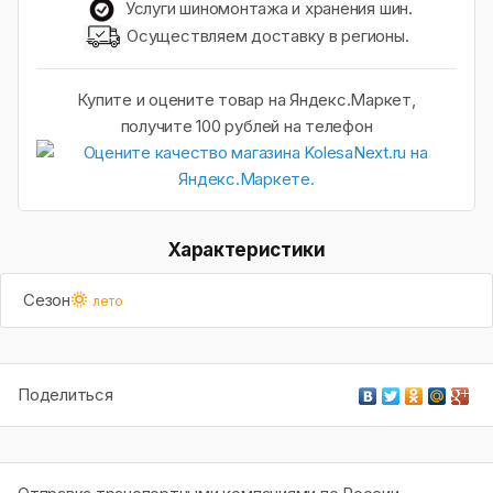
Услуги шиномонтажа и хранения шин.
Осуществляем доставку в регионы.
Купите и оцените товар на Яндекс.Маркет,
получите 100 рублей на телефон
Характеристики
Сезон
лето
Поделиться