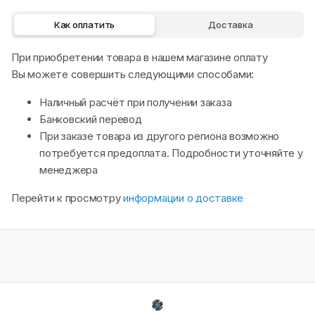
Как оплатить
Доставка
При приобретении товара в нашем магазине оплату
Вы можете совершить следующими способами:
Наличный расчёт при получении заказа
Банковский перевод
При заказе товара из другого региона возможно
потребуется предоплата. Подробности уточняйте у
менеджера
Перейти к просмотру
информации о доставке