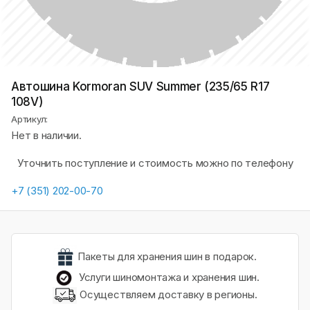
Автошина Kormoran SUV Summer (235/65 R17
108V)
Артикул:
Нет в наличии.
Уточнить поступление и стоимость можно по телефону
+7 (351) 202-00-70
Пакеты для хранения шин в подарок.
Услуги шиномонтажа и хранения шин.
Осуществляем доставку в регионы.