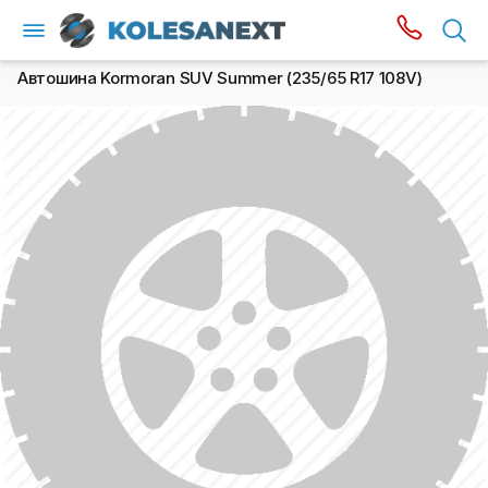
Автошина Kormoran SUV Summer (235/65 R17 108V)