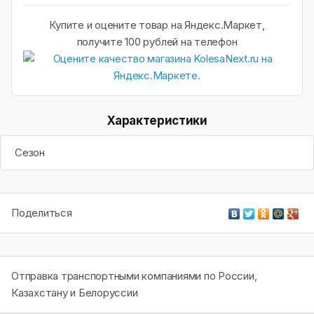
Купите и оцените товар на Яндекс.Маркет,
получите 100 рублей на телефон
Характеристики
Сезон
Поделиться
Отправка транспортными компаниями по России,
Казахстану и Белоруссии