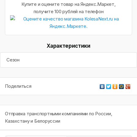
Купите и оцените товар на Яндекс.Маркет,
получите 100 рублей на телефон
Характеристики
Сезон
Поделиться
Отправка транспортными компаниями по России,
Казахстану и Белоруссии