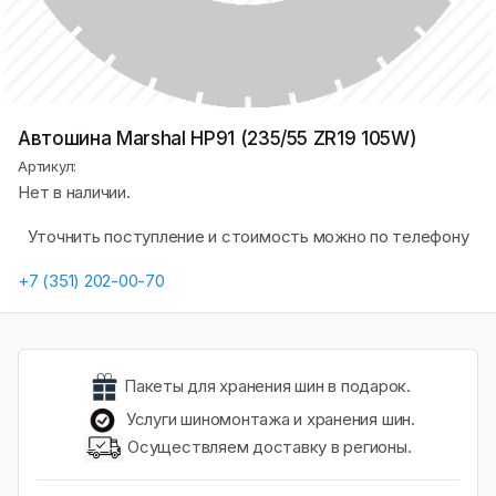
Автошина Marshal HP91 (235/55 ZR19 105W)
Артикул:
Нет в наличии.
Уточнить поступление и стоимость можно по телефону
+7 (351) 202-00-70
Пакеты для хранения шин в подарок.
Услуги шиномонтажа и хранения шин.
Осуществляем доставку в регионы.