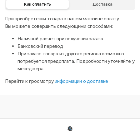
Как оплатить
Доставка
При приобретении товара в нашем магазине оплату
Вы можете совершить следующими способами:
Наличный расчёт при получении заказа
Банковский перевод
При заказе товара из другого региона возможно
потребуется предоплата. Подробности уточняйте у
менеджера
Перейти к просмотру
информации о доставке