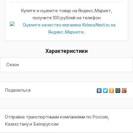
Купите и оцените товар на Яндекс.Маркет,
получите 100 рублей на телефон
Характеристики
Сезон
Поделиться
Отправка транспортными компаниями по России,
Казахстану и Белоруссии