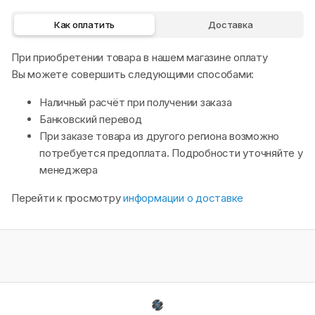
Как оплатить
Доставка
При приобретении товара в нашем магазине оплату
Вы можете совершить следующими способами:
Наличный расчёт при получении заказа
Банковский перевод
При заказе товара из другого региона возможно
потребуется предоплата. Подробности уточняйте у
менеджера
Перейти к просмотру
информации о доставке