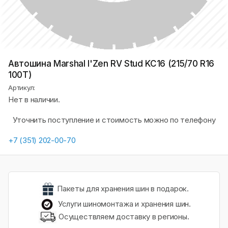
Автошина Marshal I'Zen RV Stud KC16 (215/70 R16
100T)
Артикул:
Нет в наличии.
Уточнить поступление и стоимость можно по телефону
+7 (351) 202-00-70
Пакеты для хранения шин в подарок.
Услуги шиномонтажа и хранения шин.
Осуществляем доставку в регионы.