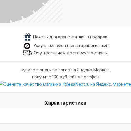
Пакеты для хранения шин в подарок.
Услуги шиномонтажа и хранения шин.
Осуществляем доставку в регионы.
Купите и оцените товар на Яндекс.Маркет,
получите 100 рублей на телефон
Характеристики