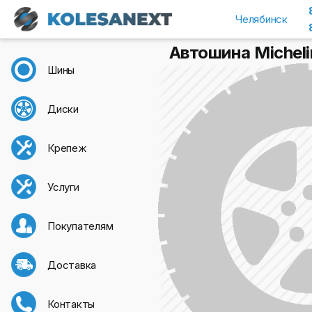
Челябинск
Автошина Michelin
Шины
Диски
Крепеж
Услуги
Покупателям
Доставка
Контакты