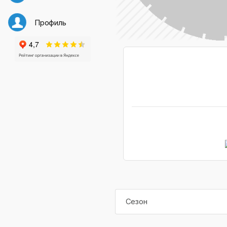
Профиль
Сезон