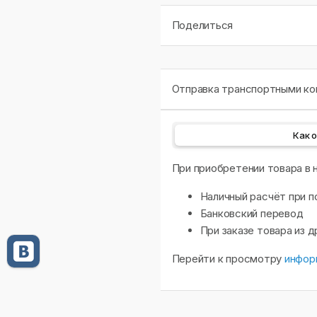
Поделиться
Отправка транспортными ком
Как 
При приобретении товара в
Наличный расчёт при п
Банковский перевод
При заказе товара из 
Перейти к просмотру
инфор