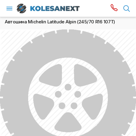
Автошина Michelin Latitude Alpin (245/70 R16 107T)