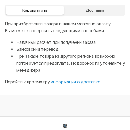
Как оплатить
Доставка
При приобретении товара в нашем магазине оплату
Вы можете совершить следующими способами:
Наличный расчёт при получении заказа
Банковский перевод
При заказе товара из другого региона возможно
потребуется предоплата. Подробности уточняйте у
менеджера
Перейти к просмотру
информации о доставке