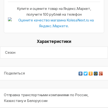
Купите и оцените товар на Яндекс.Маркет,
получите 100 рублей на телефон
Характеристики
Сезон
Поделиться
Отправка транспортными компаниями по России,
Казахстану и Белоруссии