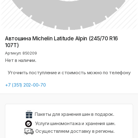
Автошина Michelin Latitude Alpin (245/70 R16
107T)
Артикул: 850209
Нет в наличии.
Уточнить поступление и стоимость можно по телефону
+7 (351) 202-00-70
Пакеты для хранения шин в подарок.
Услуги шиномонтажа и хранения шин.
Осуществляем доставку в регионы.