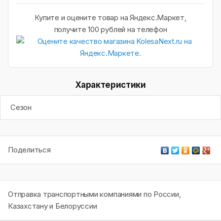
Купите и оцените товар на Яндекс.Маркет,
получите 100 рублей на телефон
Характеристики
Сезон
Поделиться
Отправка транспортными компаниями по России,
Казахстану и Белоруссии