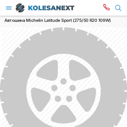
Автошина Michelin Latitude Sport (275/50 R20 109W)