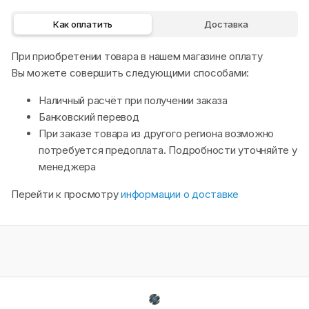
Как оплатить
Доставка
При приобретении товара в нашем магазине оплату
Вы можете совершить следующими способами:
Наличный расчёт при получении заказа
Банковский перевод
При заказе товара из другого региона возможно
потребуется предоплата. Подробности уточняйте у
менеджера
Перейти к просмотру
информации о доставке