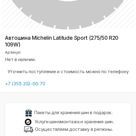
Автошина Michelin Latitude Sport (275/50 R20
109W)
Артикул:
Нет в наличии.
Уточнить поступление и стоимость можно по телефону
+7 (351) 202-00-70
Пакеты для хранения шин в подарок.
Услуги шиномонтажа и хранения шин.
Осуществляем доставку в регионы.