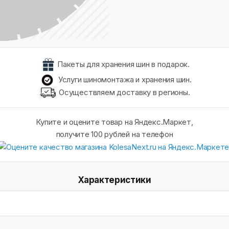
Пакеты для хранения шин в подарок.
Услуги шиномонтажа и хранения шин.
Осуществляем доставку в регионы.
Купите и оцените товар на Яндекс.Маркет,
получите 100 рублей на телефон
Характеристики