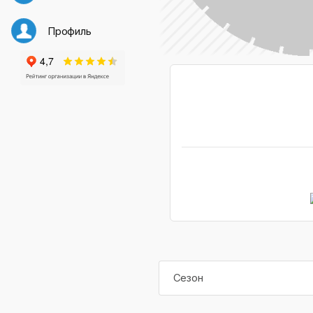
Профиль
Сезон