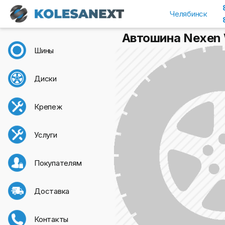
Челябинск
Автошина Nexen W
Шины
Диски
Крепеж
Услуги
Покупателям
Доставка
Контакты