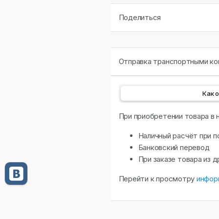
Поделиться
Отправка транспортными ком
Как 
При приобретении товара в
Наличный расчёт при п
Банковский перевод
При заказе товара из 
Перейти к просмотру
инфор