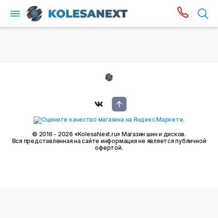
© 2016 - 2026 «KolesaNext.ru» Магазин шин и дисков.
Вся представленная на сайте информация не является публичной
офертой.