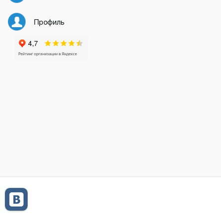
Профиль