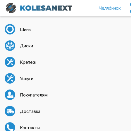
Челябинск
Шины
Диски
Крепеж
Услуги
Покупателям
Доставка
Контакты