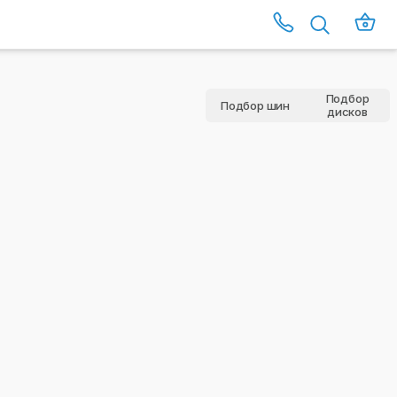
Подбор
Подбор шин
дисков