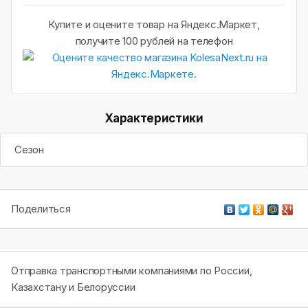
Купите и оцените товар на Яндекс.Маркет,
получите 100 рублей на телефон
Характеристики
Сезон
Поделиться
Отправка транспортными компаниями по России,
Казахстану и Белоруссии