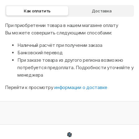
Как оплатить
Доставка
При приобретении товара в нашем магазине оплату
Вы можете совершить следующими способами:
Наличный расчёт при получении заказа
Банковский перевод
При заказе товара из другого региона возможно
потребуется предоплата. Подробности уточняйте у
менеджера
Перейти к просмотру
информации о доставке