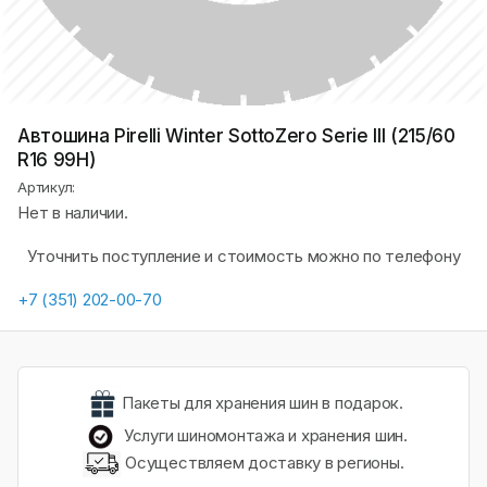
Автошина Pirelli Winter SottoZero Serie III (215/60
R16 99H)
Артикул:
Нет в наличии.
Уточнить поступление и стоимость можно по телефону
+7 (351) 202-00-70
Пакеты для хранения шин в подарок.
Услуги шиномонтажа и хранения шин.
Осуществляем доставку в регионы.