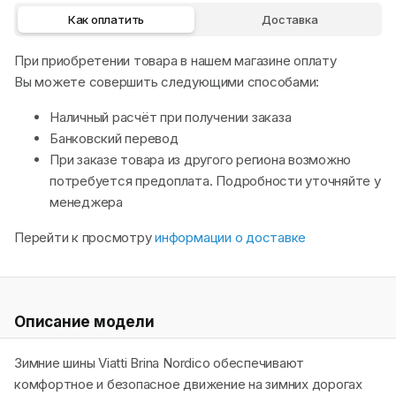
Как оплатить
Доставка
При приобретении товара в нашем магазине оплату
Вы можете совершить следующими способами:
Наличный расчёт при получении заказа
Банковский перевод
При заказе товара из другого региона возможно
потребуется предоплата. Подробности уточняйте у
менеджера
Перейти к просмотру
информации о доставке
Описание модели
Зимние шины Viatti Brina Nordico обеспечивают
комфортное и безопасное движение на зимних дорогах