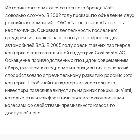
История появления отечественного бренда Viatti
довольно сложно. В 2002 году произошло объедение двух
российских компаний – ОАО «Татнефть» и «Татнефть-
нефтехимик». Основная деятельность последнего
предприятия заключалась в выпуске покрышек для
автомобилей ВАЗ. В 2005 году среди главных партнеров
концерна стал гигант шинной индустрии Continental AG.
Оснащение производственных площадок современным
оборудованием и внедрение инновационных технологий
способствовало стремительному развитию российского
концерна. Необычайная поддержка иностранного
инвестора позволила выпустить на рынок покрышки Viatti,
которые стали комфортными высокотехнологичными
колесами со свойствами премиального класса по
доступной цене.