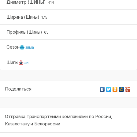
Диаметр (ШИНЫ)
R14
Ширина (Шины)
175
Профиль (Шины)
65
Сезон
зима
Шипы
шип
Поделиться
Отправка транспортными компаниями по России,
Казахстану и Белоруссии