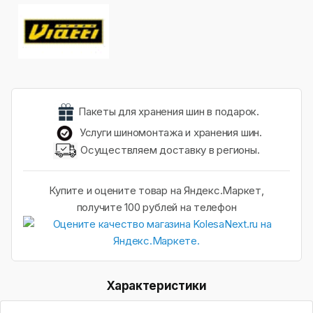
Пакеты для хранения шин в подарок.
Услуги шиномонтажа и хранения шин.
Осуществляем доставку в регионы.
Купите и оцените товар на Яндекс.Маркет,
получите 100 рублей на телефон
Характеристики