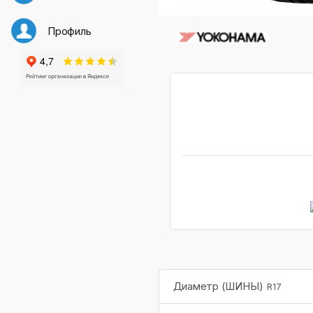
Профиль
Диаметр (ШИНЫ)
R17