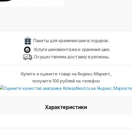
Пакеты для хранения шин в подарок.
Услуги шиномонтажа и хранения шин.
Осуществляем доставку в регионы.
Купите и оцените товар на Яндекс.Маркет,
получите 100 рублей на телефон
Характеристики