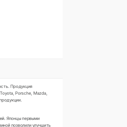
ость. Продукция
Toyota, Porsche, Mazda,
 продукции.
ей. Японцы первыми
иной позволили улучшить