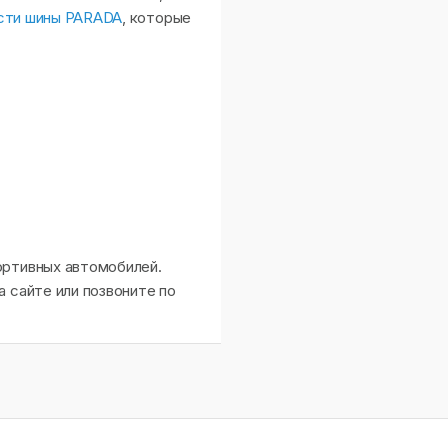
сти шины PARADA
, которые
ортивных автомобилей.
 сайте или позвоните по