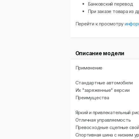
Банковский перевод
При заказе товара из 
Перейти к просмотру
инфор
Описание модели
Применение
Стандартные автомобили
Их "заряженные" версии
Преимущества
Яркий и привлекательный ри
Отличная управляемость
Превосходные сцепные свой
Спортивная шина с низким у