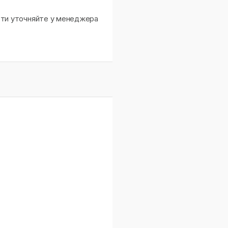
сти уточняйте у менеджера