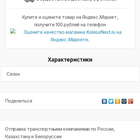
Купите и оцените товар на Яндекс.Маркет,
получите 100 рублей на телефон
Характеристики
Сезон
Поделиться
Отправка транспортными компаниями по России,
Казахстану и Белоруссии