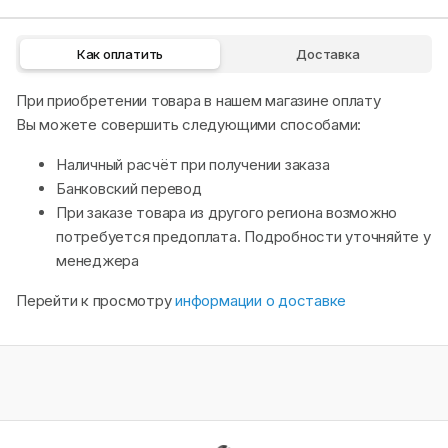
Как оплатить
Доставка
При приобретении товара в нашем магазине оплату
Вы можете совершить следующими способами:
Наличный расчёт при получении заказа
Банковский перевод
При заказе товара из другого региона возможно
потребуется предоплата. Подробности уточняйте у
менеджера
Перейти к просмотру
информации о доставке