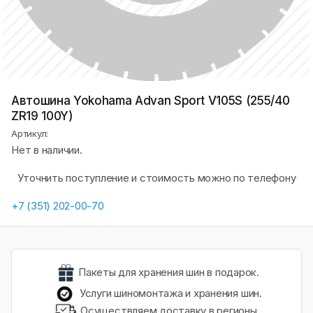
Автошина Yokohama Advan Sport V105S (255/40
ZR19 100Y)
Артикул:
Нет в наличии.
Уточнить поступление и стоимость можно по телефону
+7 (351) 202-00-70
Пакеты для хранения шин в подарок.
Услуги шиномонтажа и хранения шин.
Осуществляем доставку в регионы.