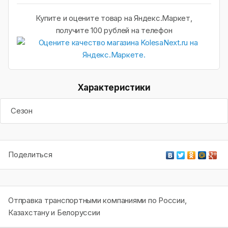
Купите и оцените товар на Яндекс.Маркет,
получите 100 рублей на телефон
Характеристики
Сезон
Поделиться
Отправка транспортными компаниями по России,
Казахстану и Белоруссии