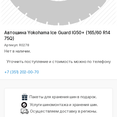
Автошина Yokohama Ice Guard IG50+ (165/60 R14
75Q)
Артикул: R0278
Нет в наличии.
Уточнить поступление и стоимость можно по телефону
+7 (351) 202-00-70
Пакеты для хранения шин в подарок.
Услуги шиномонтажа и хранения шин.
Осуществляем доставку в регионы.