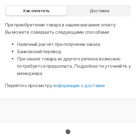
Как оплатить
Доставка
При приобретении товара в нашем магазине оплату
Вы можете совершить следующими способами:
Наличный расчёт при получении заказа
Банковский перевод
При заказе товара из другого региона возможно
потребуется предоплата. Подробности уточняйте у
менеджера
Перейти к просмотру
информации о доставке