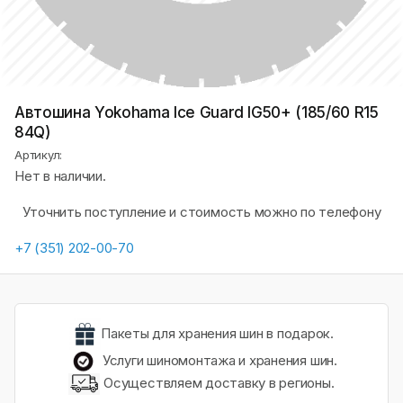
Автошина Yokohama Ice Guard IG50+ (185/60 R15
84Q)
Артикул:
Нет в наличии.
Уточнить поступление и стоимость можно по телефону
+7 (351) 202-00-70
Пакеты для хранения шин в подарок.
Услуги шиномонтажа и хранения шин.
Осуществляем доставку в регионы.