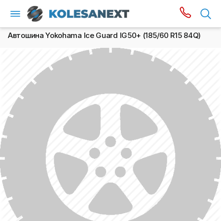
Автошина Yokohama Ice Guard IG50+ (185/60 R15 84Q)