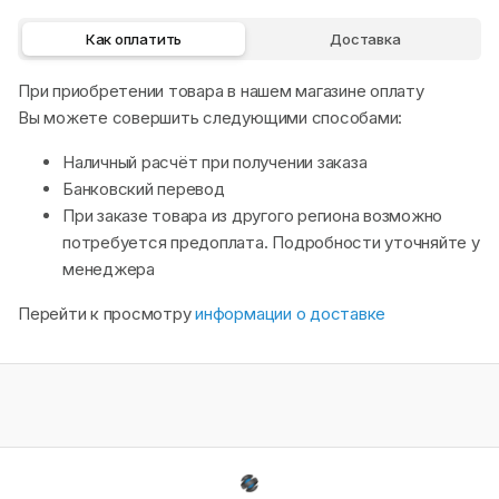
Как оплатить
Доставка
При приобретении товара в нашем магазине оплату
Вы можете совершить следующими способами:
Наличный расчёт при получении заказа
Банковский перевод
При заказе товара из другого региона возможно
потребуется предоплата. Подробности уточняйте у
менеджера
Перейти к просмотру
информации о доставке