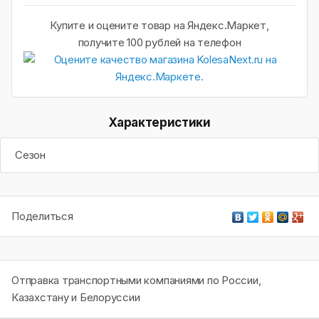
Купите и оцените товар на Яндекс.Маркет,
получите 100 рублей на телефон
Характеристики
Сезон
Поделиться
Отправка транспортными компаниями по России,
Казахстану и Белоруссии