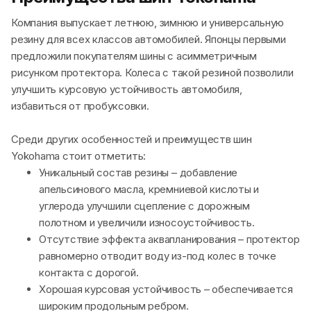
Компания выпускает летнюю, зимнюю и универсальную
резину для всех классов автомобилей. Японцы первыми
предложили покупателям шины с асимметричным
рисунком протектора. Колеса с такой резиной позволили
улучшить курсовую устойчивость автомобиля,
избавиться от пробуксовки.
Среди других особенностей и преимуществ шин
Yokohama стоит отметить:
Уникальный состав резины – добавление
апельсинового масла, кремниевой кислоты и
углерода улучшили сцепление с дорожным
полотном и увеличили износоустойчивость.
Отсутствие эффекта аквапланирования – протектор
равномерно отводит воду из-под колес в точке
контакта с дорогой.
Хорошая курсовая устойчивость – обеспечивается
широким продольным ребром.