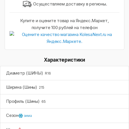
Осуществляем доставку в регионы.
Купите и оцените товар на Яндекс.Маркет,
получите 100 рублей на телефон
Характеристики
Диаметр (ШИНЫ)
R16
Ширина (Шины)
215
Профиль (Шины)
65
Сезон
зима