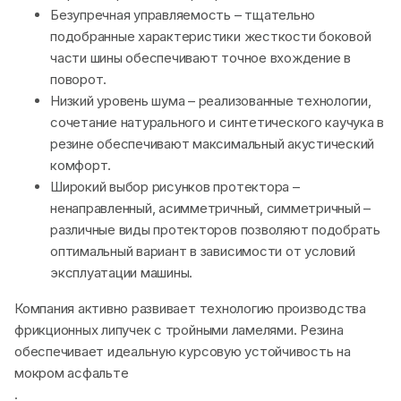
Безупречная управляемость – тщательно
подобранные характеристики жесткости боковой
части шины обеспечивают точное вхождение в
поворот.
Низкий уровень шума – реализованные технологии,
сочетание натурального и синтетического каучука в
резине обеспечивают максимальный акустический
комфорт.
Широкий выбор рисунков протектора –
ненаправленный, асимметричный, симметричный –
различные виды протекторов позволяют подобрать
оптимальный вариант в зависимости от условий
эксплуатации машины.
Компания активно развивает технологию производства
фрикционных липучек с тройными ламелями. Резина
обеспечивает идеальную курсовую устойчивость на
мокром асфальте
.