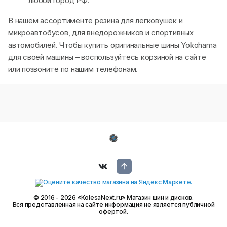
любой город РФ.
В нашем ассортименте резина для легковушек и
микроавтобусов, для внедорожников и спортивных
автомобилей. Чтобы купить оригинальные шины Yokohama
для своей машины – воспользуйтесь корзиной на сайте
или позвоните по нашим телефонам.
© 2016 - 2026 «KolesaNext.ru» Магазин шин и дисков.
Вся представленная на сайте информация не является публичной
офертой.