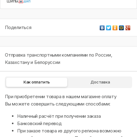
Шипы
шип
Поделиться
Отправка транспортными компаниями по России,
Казахстану и Белоруссии
Как оплатить
Доставка
При приобретении товара в нашем магазине оплату
Вы можете совершить следующими способами:
Наличный расчёт при получении заказа
Банковский перевод
При заказе товара из другого региона возможно