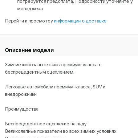
потребуется предоплата. Подробности уточняйте у
менеджера
Перейти к просмотру
информации о доставке
Описание модели
Зимние шипованные шины премиум-класса с
беспрецедентным сцеплением.
Легковые автомобили премиум-класса, SUV и
внедорожники
Преимущества
Беспрецедентное сцепление на льду
Великолепные показатели во всех зимних условиях