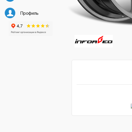
Профиль