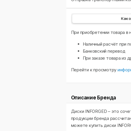
Как 
При приобретении товара в
Наличный расчёт при п
Банковский перевод
При заказе товара из 
Перейти к просмотру
инфор
Описание Бренда
Диски INFORGED – это сочет
продукции бренда рассчитан
можете купить диски INFORG