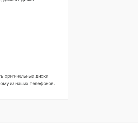
ть оригинальные диски
ному из наших телефонов.