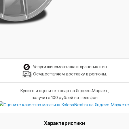
Услуги шиномонтажа и хранения шин.
Осуществляем доставку в регионы.
Купите и оцените товар на Яндекс.Маркет,
получите 100 рублей на телефон
Характеристики