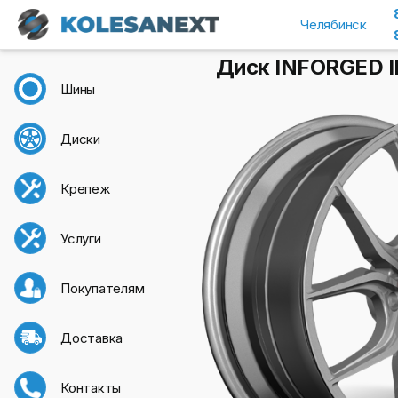
Челябинск
Диск INFORGED IFG
Шины
Диски
Крепеж
Услуги
Покупателям
Доставка
Контакты