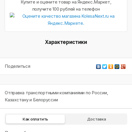
Купите и оцените товар на Яндекс.Маркет,
получите 100 рублей на телефон
Характеристики
Поделиться
Отправка транспортными компаниями по России,
Казахстану и Белоруссии
Как оплатить
Доставка