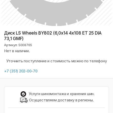
Диск LS Wheels BY802 (6,0х14 4x108 ET 25 DIA
73,1 GMF)
Артикул: S008765
Нет в наличии.
Уточнить поступление и стоимость можно по телефону
+7 (351) 202-00-70
Услуги шиномонтажа и хранения шин.
Осуществляем доставку в регионы.