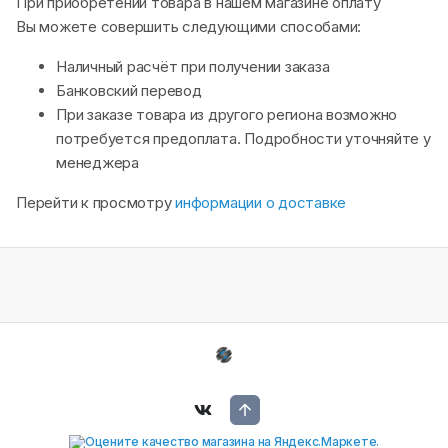
При приобретении товара в нашем магазине оплату
Вы можете совершить следующими способами:
Наличный расчёт при получении заказа
Банковский перевод
При заказе товара из другого региона возможно
потребуется предоплата. Подробности уточняйте у
менеджера
Перейти к просмотру
информации о доставке