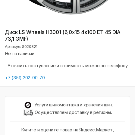
Диск LS Wheels H3001 (6,0х15 4x100 ET 45 DIA
73,1 GMF)
Артикул: S020821
Нет в наличии.
Уточнить поступление и стоимость можно по телефону
+7 (351) 202-00-70
Услуги шиномонтажа и хранения шин.
Осуществляем доставку в регионы.
Купите и оцените товар на Яндекс.Маркет,