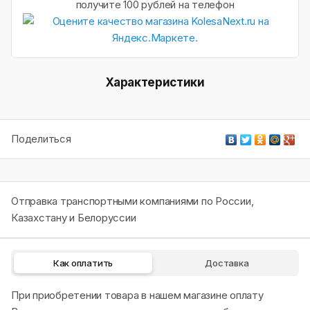
получите 100 рублей на телефон
Характеристики
Поделиться
Отправка транспортными компаниями по России,
Казахстану и Белоруссии
Как оплатить
Доставка
При приобретении товара в нашем магазине оплату