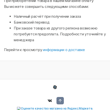
При приобретении товара в нашем магазине оплату
Вы можете совершить следующими способами:
Наличный расчёт при получении заказа
Банковский перевод
При заказе товара из другого региона возможно
потребуется предоплата. Подробности уточняйте у
менеджера
Перейти к просмотру
информации о доставке