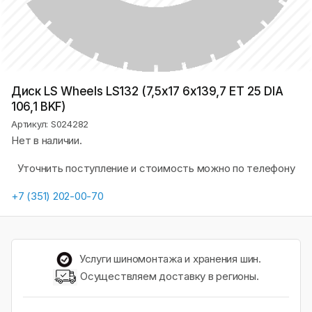
Диск LS Wheels LS132 (7,5х17 6x139,7 ET 25 DIA
106,1 BKF)
Артикул: S024282
Нет в наличии.
Уточнить поступление и стоимость можно по телефону
+7 (351) 202-00-70
Услуги шиномонтажа и хранения шин.
Осуществляем доставку в регионы.