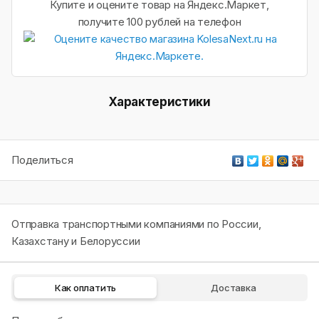
Купите и оцените товар на Яндекс.Маркет,
получите 100 рублей на телефон
Характеристики
Поделиться
Отправка транспортными компаниями по России,
Казахстану и Белоруссии
Как оплатить
Доставка