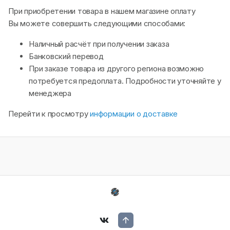
При приобретении товара в нашем магазине оплату
Вы можете совершить следующими способами:
Наличный расчёт при получении заказа
Банковский перевод
При заказе товара из другого региона возможно
потребуется предоплата. Подробности уточняйте у
менеджера
Перейти к просмотру
информации о доставке