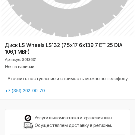
Диск LS Wheels LS132 (7,5х17 6x139,7 ET 25 DIA
106,1 MBF)
Артикул: S013601
Нет в наличии.
Уточнить поступление и стоимость можно по телефону
+7 (351) 202-00-70
Услуги шиномонтажа и хранения шин.
Осуществляем доставку в регионы.