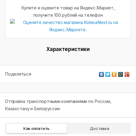
Купите и оцените товар на Яндекс.Маркет,
получите 100 рублей на телефон
Характеристики
Поделиться
Отправка транспортными компаниями по России,
Казахстану и Белоруссии
Как оплатить
Доставка