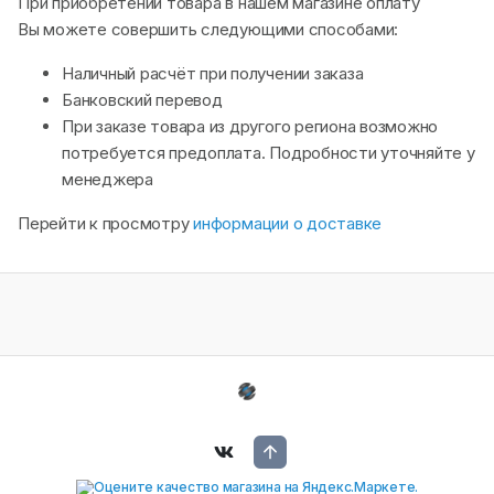
При приобретении товара в нашем магазине оплату
Вы можете совершить следующими способами:
Наличный расчёт при получении заказа
Банковский перевод
При заказе товара из другого региона возможно
потребуется предоплата. Подробности уточняйте у
менеджера
Перейти к просмотру
информации о доставке