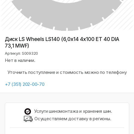
Диск LS Wheels LS140 (6,0х14 4x100 ET 40 DIA
73,1 MWF)
Артикул: S009320
Нет в наличии.
Уточнить поступление и стоимость можно по телефону
+7 (351) 202-00-70
Услуги шиномонтажа и хранения шин.
Осуществляем доставку в регионы.