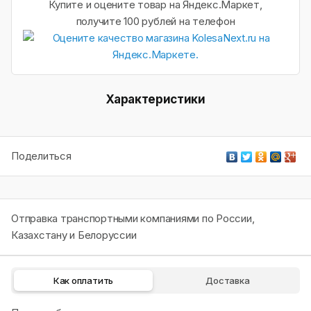
Купите и оцените товар на Яндекс.Маркет,
получите 100 рублей на телефон
Характеристики
Поделиться
Отправка транспортными компаниями по России,
Казахстану и Белоруссии
Как оплатить
Доставка