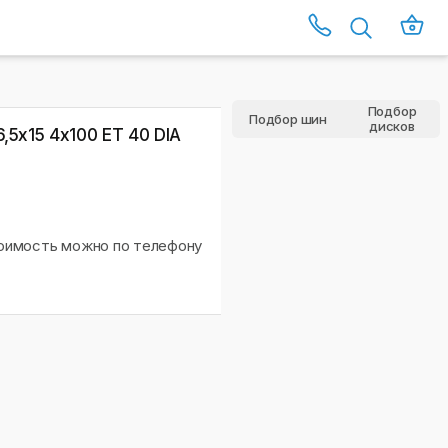
)
Подбор
Подбор шин
дисков
,5х15 4x100 ET 40 DIA
тоимость можно по телефону