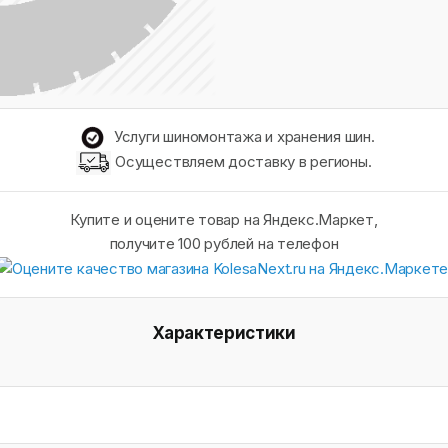
Услуги шиномонтажа и хранения шин.
Осуществляем доставку в регионы.
Купите и оцените товар на Яндекс.Маркет,
получите 100 рублей на телефон
Характеристики