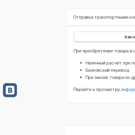
Отправка транспортными ком
Как 
При приобретении товара в
Наличный расчёт при п
Банковский перевод
При заказе товара из 
Перейти к просмотру
инфор