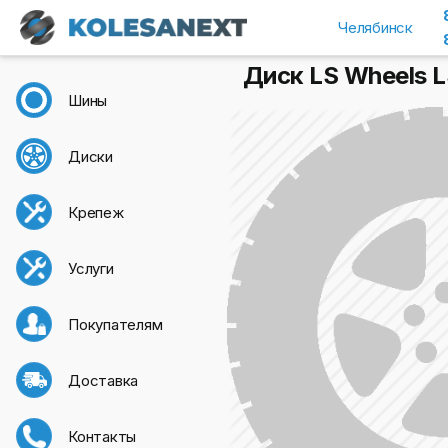
Челябинск
Диск LS Wheels L
Шины
Диски
Крепеж
Услуги
Покупателям
Доставка
Контакты