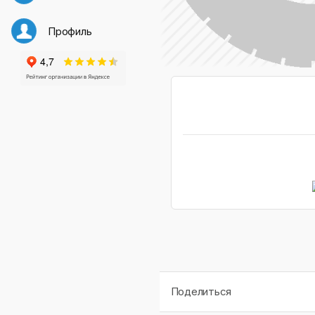
Профиль
Поделиться