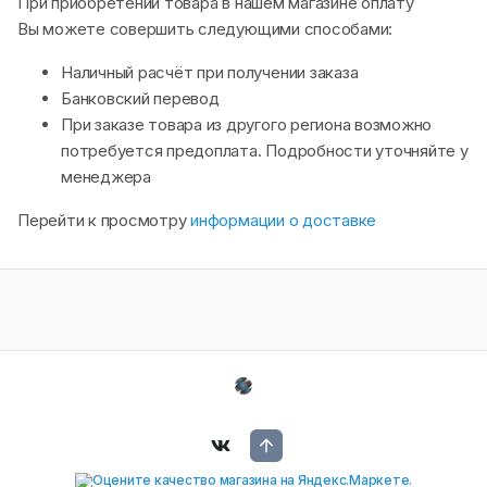
При приобретении товара в нашем магазине оплату
Вы можете совершить следующими способами:
Наличный расчёт при получении заказа
Банковский перевод
При заказе товара из другого региона возможно
потребуется предоплата. Подробности уточняйте у
менеджера
Перейти к просмотру
информации о доставке