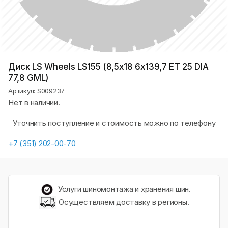
Диск LS Wheels LS155 (8,5х18 6x139,7 ET 25 DIA
77,8 GML)
Артикул: S009237
Нет в наличии.
Уточнить поступление и стоимость можно по телефону
+7 (351) 202-00-70
Услуги шиномонтажа и хранения шин.
Осуществляем доставку в регионы.