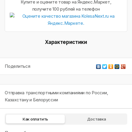
Купите и оцените товар на Яндекс.Маркет,
получите 100 рублей на телефон
Характеристики
Поделиться
Отправка транспортными компаниями по России,
Казахстану и Белоруссии
Как оплатить
Доставка