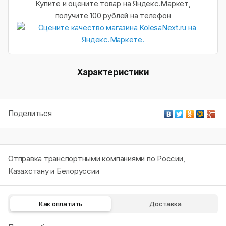
Купите и оцените товар на Яндекс.Маркет,
получите 100 рублей на телефон
Характеристики
Поделиться
Отправка транспортными компаниями по России,
Казахстану и Белоруссии
Как оплатить
Доставка