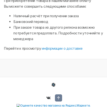
При приобретении товара в нашем магазине оплату
Вы можете совершить следующими способами:
Наличный расчёт при получении заказа
Банковский перевод
При заказе товара из другого региона возможно
потребуется предоплата. Подробности уточняйте у
менеджера
Перейти к просмотру
информации о доставке