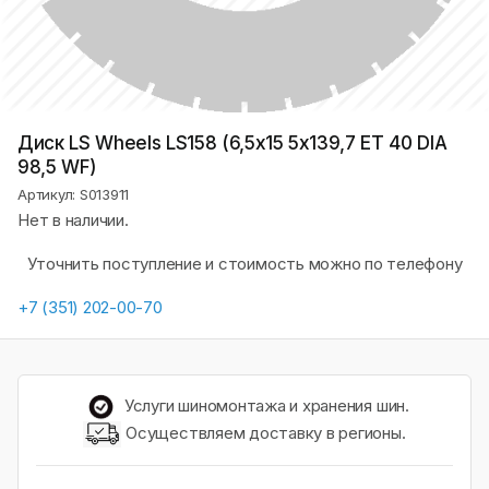
Диск LS Wheels LS158 (6,5х15 5x139,7 ET 40 DIA
98,5 WF)
Артикул: S013911
Нет в наличии.
Уточнить поступление и стоимость можно по телефону
+7 (351) 202-00-70
Услуги шиномонтажа и хранения шин.
Осуществляем доставку в регионы.