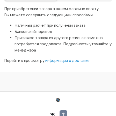
При приобретении товара в нашем магазине оплату
Вы можете совершить следующими способами:
Наличный расчёт при получении заказа
Банковский перевод
При заказе товара из другого региона возможно
потребуется предоплата. Подробности уточняйте у
менеджера
Перейти к просмотру
информации о доставке