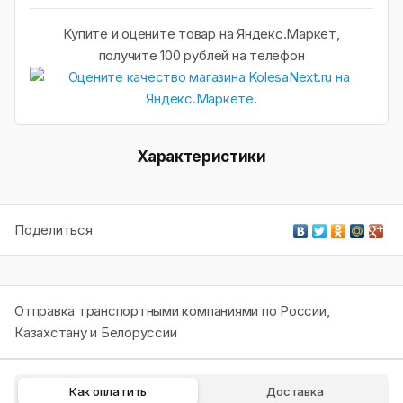
Купите и оцените товар на Яндекс.Маркет,
получите 100 рублей на телефон
Характеристики
Поделиться
Отправка транспортными компаниями по России,
Казахстану и Белоруссии
Как оплатить
Доставка