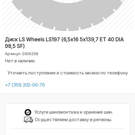
Диск LS Wheels LS197 (6,5х16 5x139,7 ET 40 DIA
98,5 SF)
Артикул: S006209
Нет в наличии.
Уточнить поступление и стоимость можно по телефону
+7 (351) 202-00-70
Услуги шиномонтажа и хранения шин.
Осуществляем доставку в регионы.