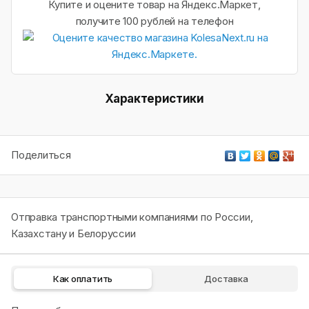
Купите и оцените товар на Яндекс.Маркет,
получите 100 рублей на телефон
Характеристики
Поделиться
Отправка транспортными компаниями по России,
Казахстану и Белоруссии
Как оплатить
Доставка