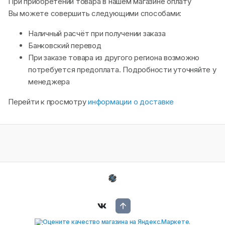
При приобретении товара в нашем магазине оплату
Вы можете совершить следующими способами:
Наличный расчёт при получении заказа
Банковский перевод
При заказе товара из другого региона возможно
потребуется предоплата. Подробности уточняйте у
менеджера
Перейти к просмотру
информации о доставке