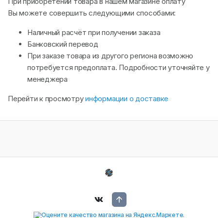
При приобретении товара в нашем магазине оплату
Вы можете совершить следующими способами:
Наличный расчёт при получении заказа
Банковский перевод
При заказе товара из другого региона возможно
потребуется предоплата. Подробности уточняйте у
менеджера
Перейти к просмотру
информации о доставке