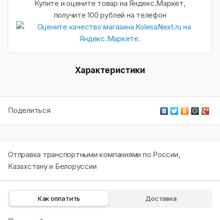
Купите и оцените товар на Яндекс.Маркет,
получите 100 рублей на телефон
Характеристики
Поделиться
Отправка транспортными компаниями по России,
Казахстану и Белоруссии
Как оплатить
Доставка