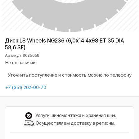
Диск LS Wheels NG236 (6,0х14 4x98 ET 35 DIA
58,6 SF)
Артикул: S035059
Нет в наличии.
Уточнить поступление и стоимость можно по телефону
+7 (351) 202-00-70
Услуги шиномонтажа и хранения шин.
Осуществляем доставку в регионы.