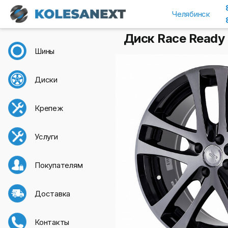
Челябинск
Диск Race Ready 
Шины
Диски
Крепеж
Услуги
Покупателям
Доставка
Контакты