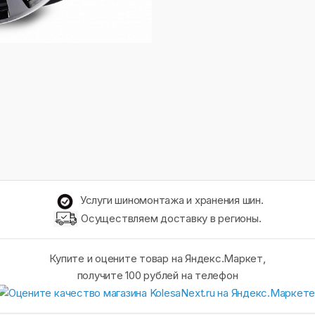
Услуги шиномонтажа и хранения шин.
Осуществляем доставку в регионы.
Купите и оцените товар на Яндекс.Маркет,
получите 100 рублей на телефон