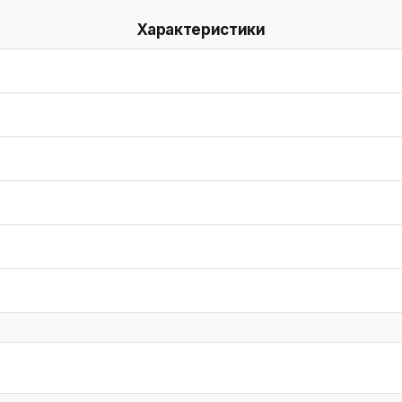
Характеристики