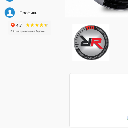
Профиль