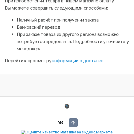
При приобретении товара в нашем магазине оплату
Вы можете совершить следующими способами:
Наличный расчёт при получении заказа
Банковский перевод
При заказе товара из другого региона возможно
потребуется предоплата. Подробности уточняйте у
менеджера
Перейти к просмотру
информации о доставке