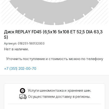
Диск REPLAY FD45 (6,5х16 5x108 ET 52,5 DIA 63,3
S)
Артикул: 018251-180132003
Нет в наличии.
Уточнить поступление и стоимость можно по телефону
+7 (351) 202-00-70
Услуги шиномонтажа и хранения шин.
Осуществляем доставку в регионы.