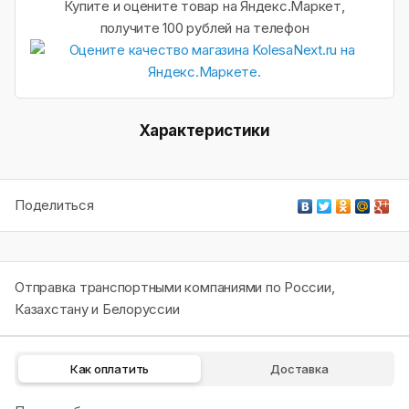
Купите и оцените товар на Яндекс.Маркет,
получите 100 рублей на телефон
Характеристики
Поделиться
Отправка транспортными компаниями по России,
Казахстану и Белоруссии
Как оплатить
Доставка