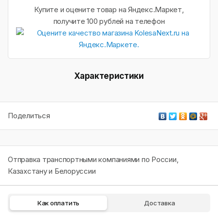
Купите и оцените товар на Яндекс.Маркет,
получите 100 рублей на телефон
Характеристики
Поделиться
Отправка транспортными компаниями по России,
Казахстану и Белоруссии
Как оплатить
Доставка