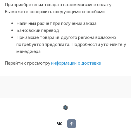
При приобретении товара в нашем магазине оплату
Вы можете совершить следующими способами:
Наличный расчёт при получении заказа
Банковский перевод
При заказе товара из другого региона возможно
потребуется предоплата. Подробности уточняйте у
менеджера
Перейти к просмотру
информации о доставке