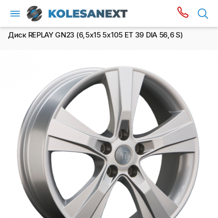
Диск REPLAY GN23 (6,5х15 5x105 ET 39 DIA 56,6 S)