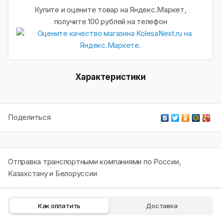
Купите и оцените товар на Яндекс.Маркет,
получите 100 рублей на телефон
Характеристики
Поделиться
Отправка транспортными компаниями по России,
Казахстану и Белоруссии
Как оплатить
Доставка