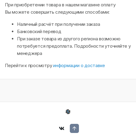
При приобретении товара в нашем магазине оплату
Вы можете совершить следующими способами:
Наличный расчёт при получении заказа
Банковский перевод
При заказе товара из другого региона возможно
потребуется предоплата. Подробности уточняйте у
менеджера
Перейти к просмотру
информации о доставке