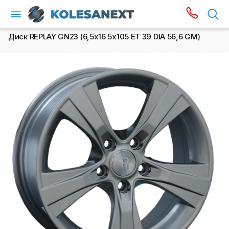
Диск REPLAY GN23 (6,5х16 5x105 ET 39 DIA 56,6 GM)