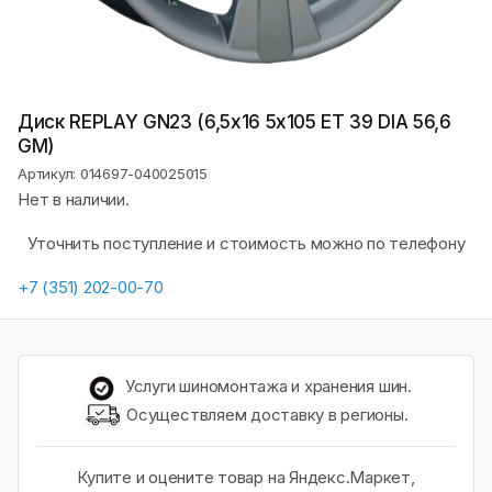
Диск REPLAY GN23 (6,5х16 5x105 ET 39 DIA 56,6
GM)
Артикул: 014697-040025015
Нет в наличии.
Уточнить поступление и стоимость можно по телефону
+7 (351) 202-00-70
Услуги шиномонтажа и хранения шин.
Осуществляем доставку в регионы.
Купите и оцените товар на Яндекс.Маркет,