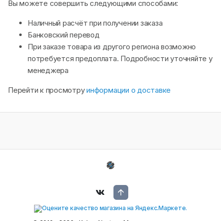
Вы можете совершить следующими способами:
Наличный расчёт при получении заказа
Банковский перевод
При заказе товара из другого региона возможно
потребуется предоплата. Подробности уточняйте у
менеджера
Перейти к просмотру
информации о доставке