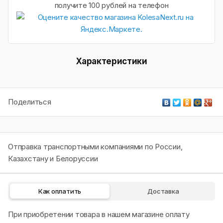
получите 100 рублей на телефон
Характеристики
Поделиться
Отправка транспортными компаниями по России,
Казахстану и Белоруссии
Как оплатить
Доставка
При приобретении товара в нашем магазине оплату