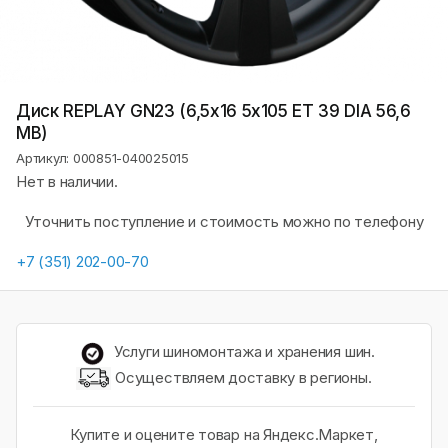
Диск REPLAY GN23 (6,5х16 5x105 ET 39 DIA 56,6
MB)
Артикул: 000851-040025015
Нет в наличии.
Уточнить поступление и стоимость можно по телефону
+7 (351) 202-00-70
Услуги шиномонтажа и хранения шин.
Осуществляем доставку в регионы.
Купите и оцените товар на Яндекс.Маркет,