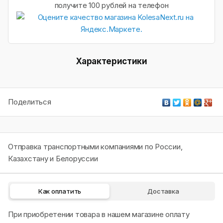
получите 100 рублей на телефон
Характеристики
Поделиться
Отправка транспортными компаниями по России,
Казахстану и Белоруссии
Как оплатить
Доставка
При приобретении товара в нашем магазине оплату