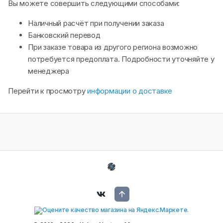
Вы можете совершить следующими способами:
Наличный расчёт при получении заказа
Банковский перевод
При заказе товара из другого региона возможно
потребуется предоплата. Подробности уточняйте у
менеджера
Перейти к просмотру
информации о доставке