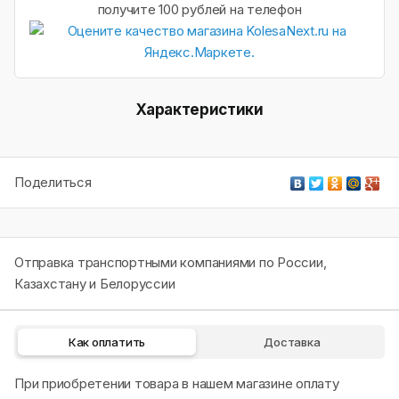
получите 100 рублей на телефон
Характеристики
Поделиться
Отправка транспортными компаниями по России,
Казахстану и Белоруссии
Как оплатить
Доставка
При приобретении товара в нашем магазине оплату