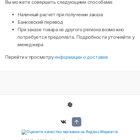
Вы можете совершить следующими способами:
Наличный расчёт при получении заказа
Банковский перевод
При заказе товара из другого региона возможно
потребуется предоплата. Подробности уточняйте у
менеджера
Перейти к просмотру
информации о доставке