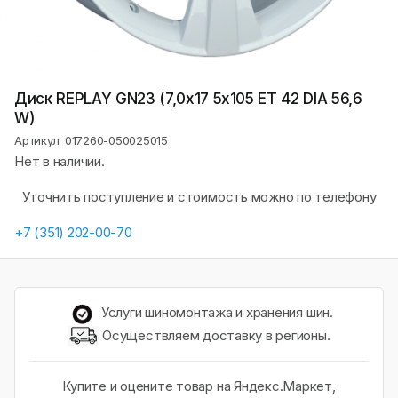
Диск REPLAY GN23 (7,0х17 5x105 ET 42 DIA 56,6
W)
Артикул: 017260-050025015
Нет в наличии.
Уточнить поступление и стоимость можно по телефону
+7 (351) 202-00-70
Услуги шиномонтажа и хранения шин.
Осуществляем доставку в регионы.
Купите и оцените товар на Яндекс.Маркет,