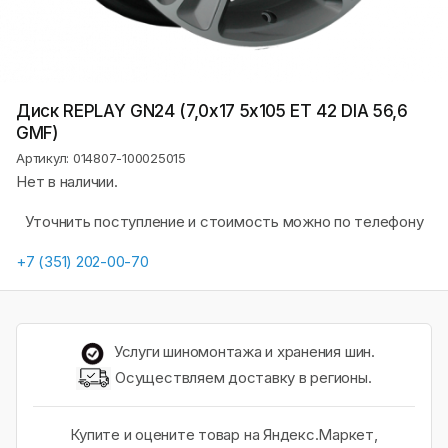
Диск REPLAY GN24 (7,0х17 5x105 ET 42 DIA 56,6
GMF)
Артикул: 014807-100025015
Нет в наличии.
Уточнить поступление и стоимость можно по телефону
+7 (351) 202-00-70
Услуги шиномонтажа и хранения шин.
Осуществляем доставку в регионы.
Купите и оцените товар на Яндекс.Маркет,