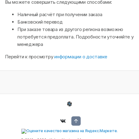
Вы можете совершить следующими способами:
Наличный расчёт при получении заказа
Банковский перевод
При заказе товара из другого региона возможно
потребуется предоплата. Подробности уточняйте у
менеджера
Перейти к просмотру
информации о доставке