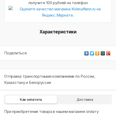
получите 100 рублей на телефон
Характеристики
Поделиться
Отправка транспортными компаниями по России,
Казахстану и Белоруссии
Как оплатить
Доставка
При приобретении товара в нашем магазине оплату