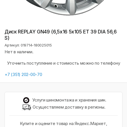
Диск REPLAY GN49 (6,5х16 5x105 ET 39 DIA 56,6
S)
Артикул: 019714-180025015
Нет в наличии.
Уточнить поступление и стоимость можно по телефону
+7 (351) 202-00-70
Услуги шиномонтажа и хранения шин.
Осуществляем доставку в регионы.
Купите и оцените товар на Яндекс.Маркет,