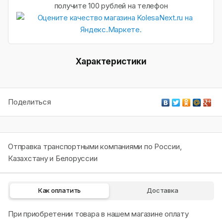
получите 100 рублей на телефон
Характеристики
Поделиться
Отправка транспортными компаниями по России,
Казахстану и Белоруссии
Как оплатить
Доставка
При приобретении товара в нашем магазине оплату