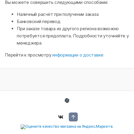
Вы можете совершить следующими способами:
Наличный расчёт при получении заказа
Банковский перевод
При заказе товара из другого региона возможно
потребуется предоплата. Подробности уточняйте у
менеджера
Перейти к просмотру
информации о доставке