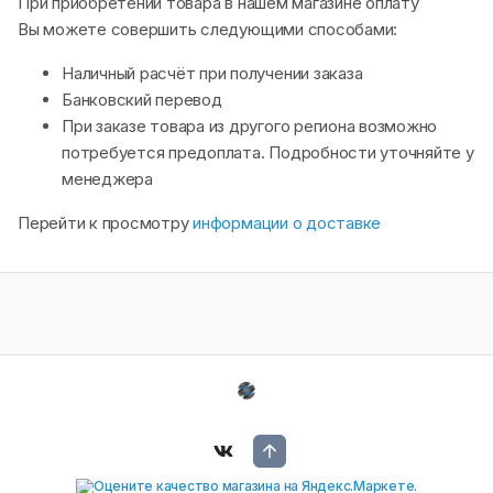
При приобретении товара в нашем магазине оплату
Вы можете совершить следующими способами:
Наличный расчёт при получении заказа
Банковский перевод
При заказе товара из другого региона возможно
потребуется предоплата. Подробности уточняйте у
менеджера
Перейти к просмотру
информации о доставке