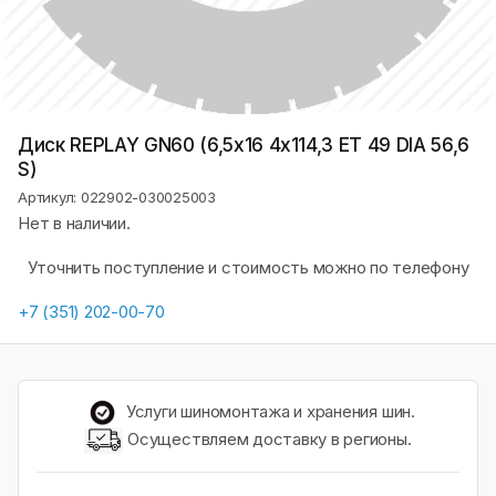
Диск REPLAY GN60 (6,5х16 4x114,3 ET 49 DIA 56,6
S)
Артикул: 022902-030025003
Нет в наличии.
Уточнить поступление и стоимость можно по телефону
+7 (351) 202-00-70
Услуги шиномонтажа и хранения шин.
Осуществляем доставку в регионы.