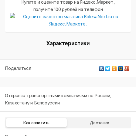
Купите и оцените товар на Яндекс.Маркет,
получите 100 рублей на телефон
Характеристики
Поделиться
Отправка транспортными компаниями по России,
Казахстану и Белоруссии
Как оплатить
Доставка