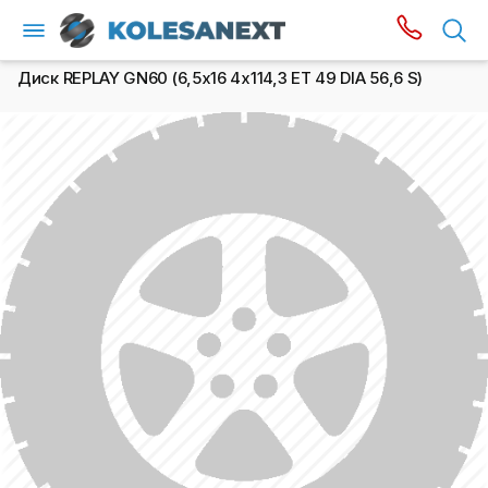
Диск REPLAY GN60 (6,5х16 4x114,3 ET 49 DIA 56,6 S)