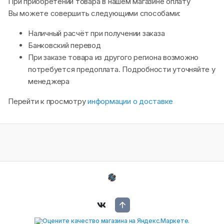
При приобретении товара в нашем магазине оплату
Вы можете совершить следующими способами:
Наличный расчёт при получении заказа
Банковский перевод
При заказе товара из другого региона возможно
потребуется предоплата. Подробности уточняйте у
менеджера
Перейти к просмотру
информации о доставке