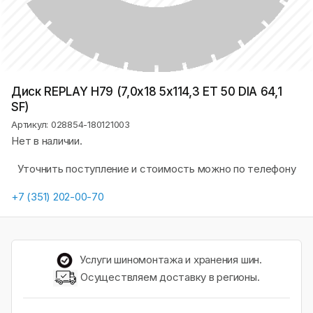
Диск REPLAY H79 (7,0х18 5x114,3 ET 50 DIA 64,1
SF)
Артикул: 028854-180121003
Нет в наличии.
Уточнить поступление и стоимость можно по телефону
+7 (351) 202-00-70
Услуги шиномонтажа и хранения шин.
Осуществляем доставку в регионы.