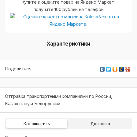
Купите и оцените товар на Яндекс.Маркет,
получите 100 рублей на телефон
Характеристики
Поделиться
Отправка транспортными компаниями по России,
Казахстану и Белоруссии
Как оплатить
Доставка