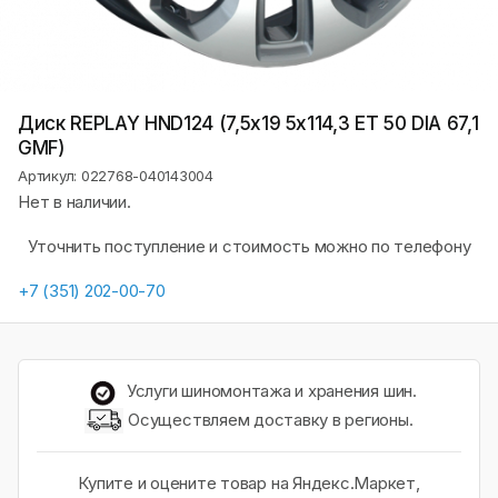
Диск REPLAY HND124 (7,5х19 5x114,3 ET 50 DIA 67,1
GMF)
Артикул: 022768-040143004
Нет в наличии.
Уточнить поступление и стоимость можно по телефону
+7 (351) 202-00-70
Услуги шиномонтажа и хранения шин.
Осуществляем доставку в регионы.
Купите и оцените товар на Яндекс.Маркет,