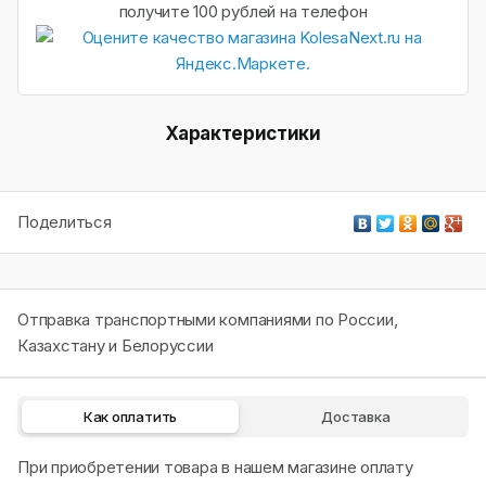
получите 100 рублей на телефон
Характеристики
Поделиться
Отправка транспортными компаниями по России,
Казахстану и Белоруссии
Как оплатить
Доставка
При приобретении товара в нашем магазине оплату