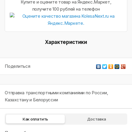
Купите и оцените товар на Яндекс.Маркет,
получите 100 рублей на телефон
Характеристики
Поделиться
Отправка транспортными компаниями по России,
Казахстану и Белоруссии
Как оплатить
Доставка