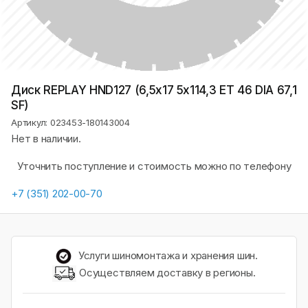
Диск REPLAY HND127 (6,5х17 5x114,3 ET 46 DIA 67,1
SF)
Артикул: 023453-180143004
Нет в наличии.
Уточнить поступление и стоимость можно по телефону
+7 (351) 202-00-70
Услуги шиномонтажа и хранения шин.
Осуществляем доставку в регионы.