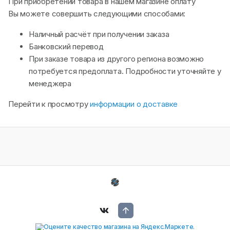
При приобретении товара в нашем магазине оплату
Вы можете совершить следующими способами:
Наличный расчёт при получении заказа
Банковский перевод
При заказе товара из другого региона возможно
потребуется предоплата. Подробности уточняйте у
менеджера
Перейти к просмотру
информации о доставке