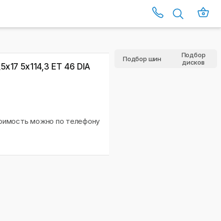
Подбор
Подбор шин
дисков
5х17 5x114,3 ET 46 DIA
тоимость можно по телефону