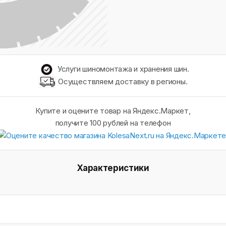
Услуги шиномонтажа и хранения шин.
Осуществляем доставку в регионы.
Купите и оцените товар на Яндекс.Маркет,
получите 100 рублей на телефон
Характеристики