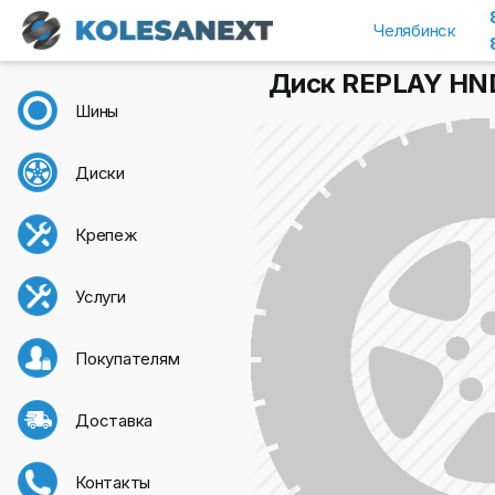
Челябинск
Диск REPLAY HND1
Шины
Диски
Крепеж
Услуги
Покупателям
Доставка
Контакты