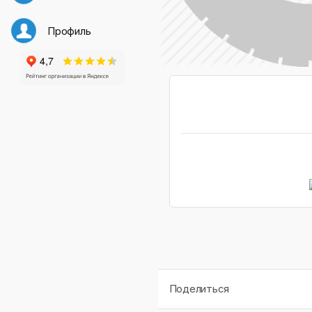
Профиль
Поделиться