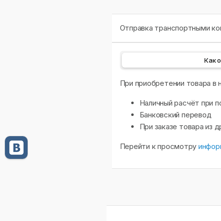
Отправка транспортными ком
Как 
При приобретении товара в
Наличный расчёт при п
Банковский перевод
При заказе товара из 
Перейти к просмотру
инфор