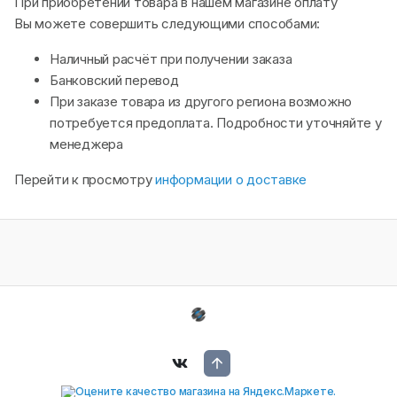
При приобретении товара в нашем магазине оплату
Вы можете совершить следующими способами:
Наличный расчёт при получении заказа
Банковский перевод
При заказе товара из другого региона возможно
потребуется предоплата. Подробности уточняйте у
менеджера
Перейти к просмотру
информации о доставке