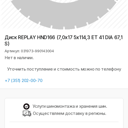
Диск REPLAY HND166 (7,0х17 5x114,3 ET 41 DIA 67,1
S)
Артикул: 031973-990143004
Нет в наличии.
Уточнить поступление и стоимость можно по телефону
+7 (351) 202-00-70
Услуги шиномонтажа и хранения шин.
Осуществляем доставку в регионы.