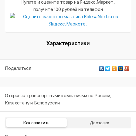
Купите и оцените товар на Яндекс.Маркет,
получите 100 рублей на телефон
Характеристики
Поделиться
Отправка транспортными компаниями по России,
Казахстану и Белоруссии
Как оплатить
Доставка